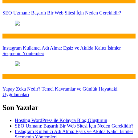
Web
SEO Uzmanı: Başarılı Bir Web Sitesi İçin Neden Gereklidir?
Web
Instagram Kullanıcı Adı Alma: Eşsiz ve Akılda Kalıcı İsimler
Seçmenin Yöntemleri
Web
Yapay Zeka Nedir? Temel Kavramlar ve Günlük Hayattaki
Uygulamaları
Son Yazılar
Hosting WordPress ile Kolayca Blog Oluşturun
SEO Uzmanı: Başarılı Bir Web Sitesi İçin Neden Gereklidir?
Instagram Kullanıcı Adı Alma: Eşsiz ve Akılda Kalıcı İsimler
Seçmenin Yöntemleri