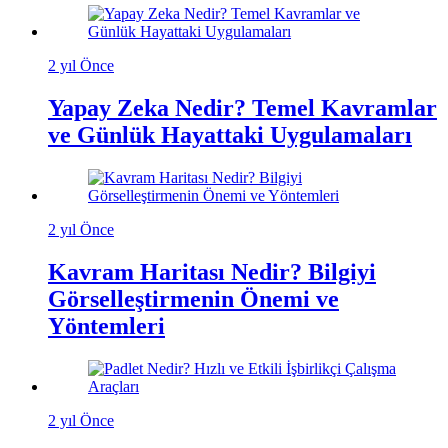
2 yıl Önce
Yapay Zeka Nedir? Temel Kavramlar
ve Günlük Hayattaki Uygulamaları
2 yıl Önce
Kavram Haritası Nedir? Bilgiyi
Görselleştirmenin Önemi ve
Yöntemleri
2 yıl Önce