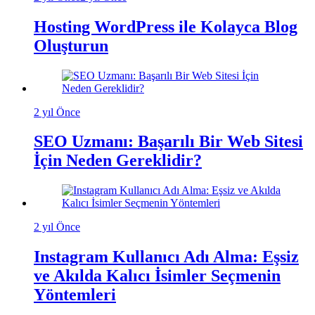
Hosting WordPress ile Kolayca Blog
Oluşturun
2 yıl Önce
SEO Uzmanı: Başarılı Bir Web Sitesi
İçin Neden Gereklidir?
2 yıl Önce
Instagram Kullanıcı Adı Alma: Eşsiz
ve Akılda Kalıcı İsimler Seçmenin
Yöntemleri