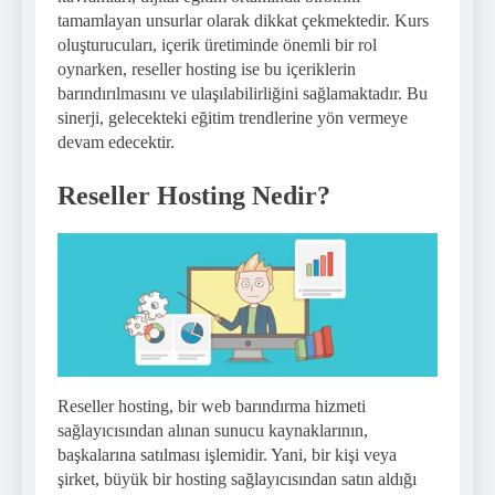
tamamlayan unsurlar olarak dikkat çekmektedir. Kurs
oluşturucuları, içerik üretiminde önemli bir rol
oynarken, reseller hosting ise bu içeriklerin
barındırılmasını ve ulaşılabilirliğini sağlamaktadır. Bu
sinerji, gelecekteki eğitim trendlerine yön vermeye
devam edecektir.
Reseller Hosting Nedir?
Reseller hosting, bir web barındırma hizmeti
sağlayıcısından alınan sunucu kaynaklarının,
başkalarına satılması işlemidir. Yani, bir kişi veya
şirket, büyük bir hosting sağlayıcısından satın aldığı