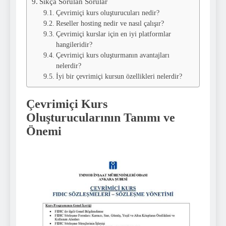
Sıkça Sorulan Sorular
Çevrimiçi kurs oluşturucuları nedir?
Reseller hosting nedir ve nasıl çalışır?
Çevrimiçi kurslar için en iyi platformlar
hangileridir?
Çevrimiçi kurs oluşturmanın avantajları
nelerdir?
İyi bir çevrimiçi kursun özellikleri nelerdir?
Çevrimiçi Kurs
Oluşturucularının Tanımı ve
Önemi