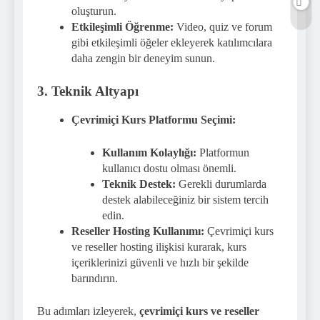
oluşturun.
Etkileşimli Öğrenme:
Video, quiz ve forum
gibi etkileşimli öğeler ekleyerek katılımcılara
daha zengin bir deneyim sunun.
3. Teknik Altyapı
Çevrimiçi Kurs Platformu Seçimi:
Kullanım Kolaylığı:
Platformun
kullanıcı dostu olması önemli.
Teknik Destek:
Gerekli durumlarda
destek alabileceğiniz bir sistem tercih
edin.
Reseller Hosting Kullanımı:
Çevrimiçi kurs
ve reseller hosting ilişkisi kurarak, kurs
içeriklerinizi güvenli ve hızlı bir şekilde
barındırın.
Bu adımları izleyerek,
çevrimiçi kurs ve reseller