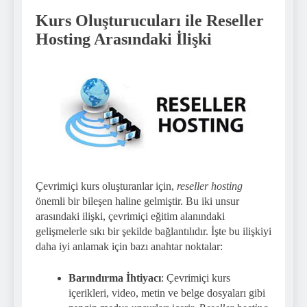
Kurs Oluşturucuları ile Reseller
Hosting Arasındaki İlişki
Çevrimiçi kurs oluşturanlar için,
reseller hosting
önemli bir bileşen haline gelmiştir. Bu iki unsur
arasındaki ilişki, çevrimiçi eğitim alanındaki
gelişmelerle sıkı bir şekilde bağlantılıdır. İşte bu ilişkiyi
daha iyi anlamak için bazı anahtar noktalar:
Barındırma İhtiyacı
: Çevrimiçi kurs
içerikleri, video, metin ve belge dosyaları gibi