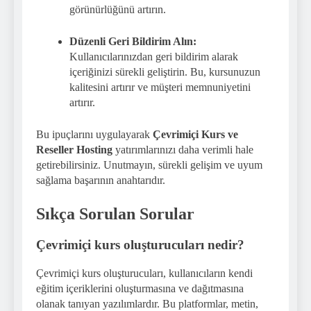
görünürlüğünü artırın.
Düzenli Geri Bildirim Alın:
Kullanıcılarınızdan geri bildirim alarak
içeriğinizi sürekli geliştirin. Bu, kursunuzun
kalitesini artırır ve müşteri memnuniyetini
artırır.
Bu ipuçlarını uygulayarak
Çevrimiçi Kurs ve
Reseller Hosting
yatırımlarınızı daha verimli hale
getirebilirsiniz. Unutmayın, sürekli gelişim ve uyum
sağlama başarının anahtarıdır.
Sıkça Sorulan Sorular
Çevrimiçi kurs oluşturucuları nedir?
Çevrimiçi kurs oluşturucuları, kullanıcıların kendi
eğitim içeriklerini oluşturmasına ve dağıtmasına
olanak tanıyan yazılımlardır. Bu platformlar, metin,