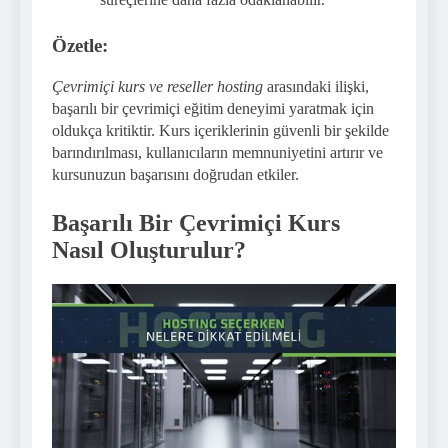
Özetle:
Çevrimiçi kurs ve reseller hosting
arasındaki ilişki,
başarılı bir çevrimiçi eğitim deneyimi yaratmak için
oldukça kritiktir. Kurs içeriklerinin güvenli bir şekilde
barındırılması, kullanıcıların memnuniyetini artırır ve
kursunuzun başarısını doğrudan etkiler.
Başarılı Bir Çevrimiçi Kurs
Nasıl Oluşturulur?