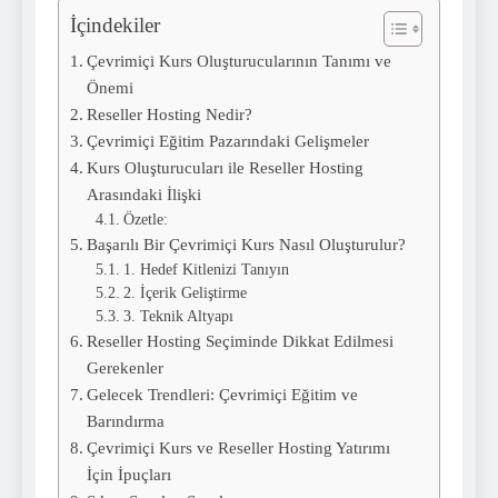
İçindekiler
Çevrimiçi Kurs Oluşturucularının Tanımı ve
Önemi
Reseller Hosting Nedir?
Çevrimiçi Eğitim Pazarındaki Gelişmeler
Kurs Oluşturucuları ile Reseller Hosting
Arasındaki İlişki
Özetle:
Başarılı Bir Çevrimiçi Kurs Nasıl Oluşturulur?
1. Hedef Kitlenizi Tanıyın
2. İçerik Geliştirme
3. Teknik Altyapı
Reseller Hosting Seçiminde Dikkat Edilmesi
Gerekenler
Gelecek Trendleri: Çevrimiçi Eğitim ve
Barındırma
Çevrimiçi Kurs ve Reseller Hosting Yatırımı
İçin İpuçları