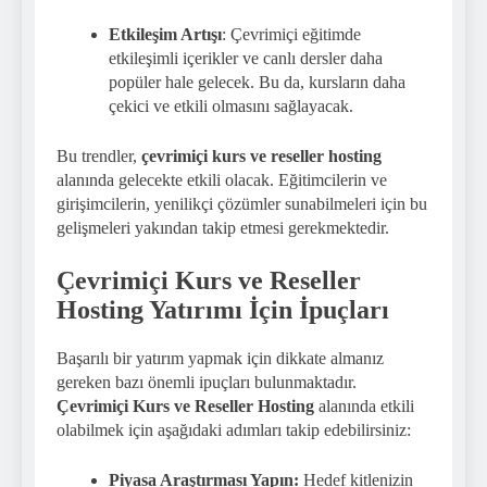
Etkileşim Artışı
: Çevrimiçi eğitimde
etkileşimli içerikler ve canlı dersler daha
popüler hale gelecek. Bu da, kursların daha
çekici ve etkili olmasını sağlayacak.
Bu trendler,
çevrimiçi kurs ve reseller hosting
alanında gelecekte etkili olacak. Eğitimcilerin ve
girişimcilerin, yenilikçi çözümler sunabilmeleri için bu
gelişmeleri yakından takip etmesi gerekmektedir.
Çevrimiçi Kurs ve Reseller
Hosting Yatırımı İçin İpuçları
Başarılı bir yatırım yapmak için dikkate almanız
gereken bazı önemli ipuçları bulunmaktadır.
Çevrimiçi Kurs ve Reseller Hosting
alanında etkili
olabilmek için aşağıdaki adımları takip edebilirsiniz:
Piyasa Araştırması Yapın:
Hedef kitlenizin