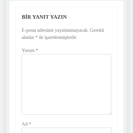
BIR YANIT YAZIN
E-posta adresiniz yayınlanmayacak.
Gerekli
alanlar
*
ile işaretlenmişlerdir
Yorum
*
Ad
*