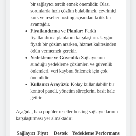
bir sağlayıcı tercih etmek önemlidir. Olası
sorunlarda hızlı çözüm bulabilmek, çevrimiçi
kurs ve reseller hosting açısından kritik bir
avantajdır.
Fiyatlandırma ve Planlar:
Farklı
fiyatlandırma planlarını karşılaştırın. Uygun
fiyatlı bir çözüm ararken, hizmet kalitesinden
ödün vermemek gerekir.
Yedekleme ve Güvenlik:
Sağlayıcının
sunduğu yedekleme çözümleri ve güvenlik
önlemleri, veri kaybını önlemek için çok
önemlidir.
Kullanıcı Arayüzü:
Kolay kullanılabilir bir
kontrol paneli, yönetim süreçlerini basit hale
getirir.
Aşağıda, bazı popüler reseller hosting sağlayıcılarının
karşılaştırması yer almaktadır:
Sağlayıcı
Fiyat
Destek
Yedekleme
Performans