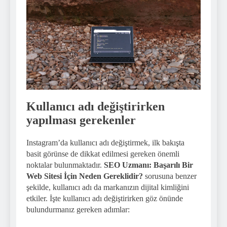
Kullanıcı adı değiştirirken
yapılması gerekenler
Instagram’da kullanıcı adı değiştirmek, ilk bakışta
basit görünse de dikkat edilmesi gereken önemli
noktalar bulunmaktadır.
SEO Uzmanı: Başarılı Bir
Web Sitesi İçin Neden Gereklidir?
sorusuna benzer
şekilde, kullanıcı adı da markanızın dijital kimliğini
etkiler. İşte kullanıcı adı değiştirirken göz önünde
bulundurmanız gereken adımlar: