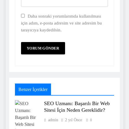
Daha sonraki yorumlarımda kullanılması
için adım, e-posta adresim ve site adresim bu
tarayıcıya kaydedilsin.
Benzer İçerikler
SEO Uzmanı: Başarılı Bir Web
Sitesi İçin Neden Gereklidir?
admin
2 yıl Önce
0