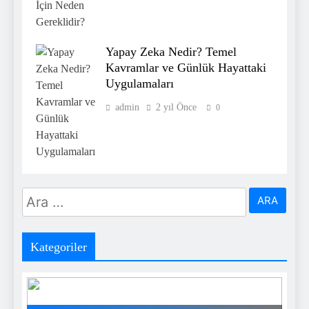
Yapay Zeka Nedir? Temel
Kavramlar ve Günlük Hayattaki
Uygulamaları
admin
2 yıl Önce
0
Arama:
Kategoriler