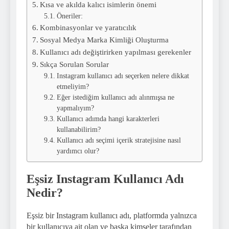
Kısa ve akılda kalıcı isimlerin önemi
Öneriler:
Kombinasyonlar ve yaratıcılık
Sosyal Medya Marka Kimliği Oluşturma
Kullanıcı adı değiştirirken yapılması gerekenler
Sıkça Sorulan Sorular
Instagram kullanıcı adı seçerken nelere dikkat
etmeliyim?
Eğer istediğim kullanıcı adı alınmışsa ne
yapmalıyım?
Kullanıcı adımda hangi karakterleri
kullanabilirim?
Kullanıcı adı seçimi içerik stratejisine nasıl
yardımcı olur?
Eşsiz Instagram Kullanıcı Adı
Nedir?
Eşsiz bir Instagram kullanıcı adı, platformda yalnızca
bir kullanıcıya ait olan ve başka kimseler tarafından