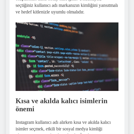
seçtiğiniz kullanıcı adı markanızın kimliğini yansıtmalı
ve hedef kitlenizle uyumlu olmalıdır.
Kısa ve akılda kalıcı isimlerin
önemi
Instagram kullanıcı adı alırken kısa ve akılda kalıcı
isimler seçmek, etkili bir sosyal medya kimliği