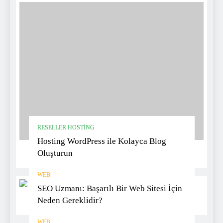
RESELLER HOSTING
Hosting WordPress ile Kolayca Blog
Oluşturun
WEB
SEO Uzmanı: Başarılı Bir Web Sitesi İçin
Neden Gereklidir?
WEB