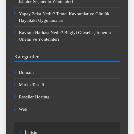
İsimler Seçmenin Yöntemleri
Yapay Zeka Nedir? Temel Kavramlar ve Günlük
Hayattaki Uygulamaları
Kavram Haritası Nedir? Bilgiyi Görselleştirmenin
Önemi ve Yöntemleri
Kategoriler
Domain
Marka Tescili
Reseller Hosting
Web
İletişim