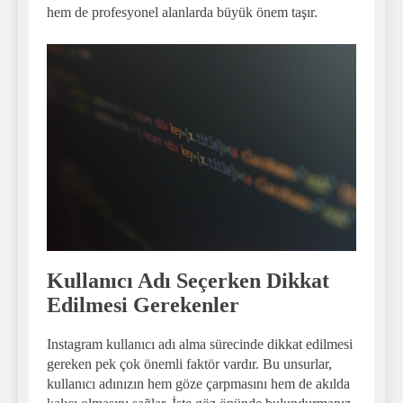
hem de profesyonel alanlarda büyük önem taşır.
Kullanıcı Adı Seçerken Dikkat
Edilmesi Gerekenler
Instagram kullanıcı adı alma sürecinde dikkat edilmesi
gereken pek çok önemli faktör vardır. Bu unsurlar,
kullanıcı adınızın hem göze çarpmasını hem de akılda