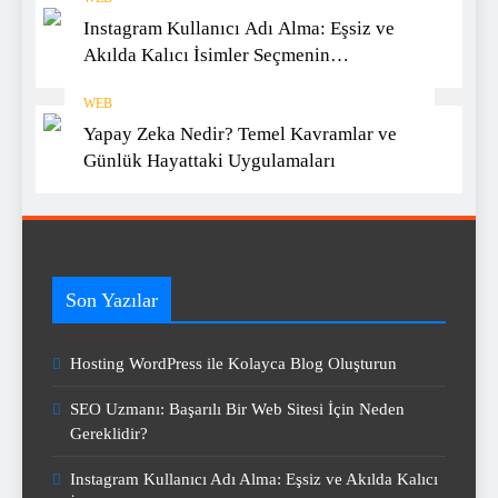
Instagram Kullanıcı Adı Alma: Eşsiz ve
Akılda Kalıcı İsimler Seçmenin
Yöntemleri
WEB
Yapay Zeka Nedir? Temel Kavramlar ve
Günlük Hayattaki Uygulamaları
Son Yazılar
Hosting WordPress ile Kolayca Blog Oluşturun
SEO Uzmanı: Başarılı Bir Web Sitesi İçin Neden
Gereklidir?
Instagram Kullanıcı Adı Alma: Eşsiz ve Akılda Kalıcı