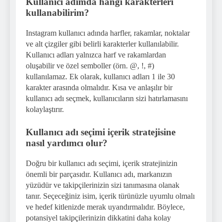
Kullanıcı adımda hangi karakterleri
kullanabilirim?
Instagram kullanıcı adında harfler, rakamlar, noktalar
ve alt çizgiler gibi belirli karakterler kullanılabilir.
Kullanıcı adları yalnızca harf ve rakamlardan
oluşabilir ve özel semboller (örn. @, !, #)
kullanılamaz. Ek olarak, kullanıcı adları 1 ile 30
karakter arasında olmalıdır. Kısa ve anlaşılır bir
kullanıcı adı seçmek, kullanıcıların sizi hatırlamasını
kolaylaştırır.
Kullanıcı adı seçimi içerik stratejisine
nasıl yardımcı olur?
Doğru bir kullanıcı adı seçimi, içerik stratejinizin
önemli bir parçasıdır. Kullanıcı adı, markanızın
yüzüdür ve takipçilerinizin sizi tanımasına olanak
tanır. Seçeceğiniz isim, içerik türünüzle uyumlu olmalı
ve hedef kitlenizde merak uyandırmalıdır. Böylece,
potansiyel takipçilerinizin dikkatini daha kolay