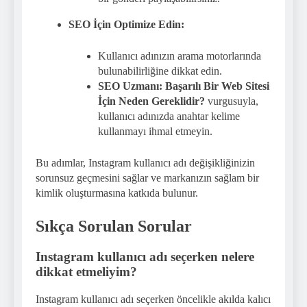
SEO İçin Optimize Edin:
Kullanıcı adınızın arama motorlarında
bulunabilirliğine dikkat edin.
SEO Uzmanı: Başarılı Bir Web Sitesi
İçin Neden Gereklidir?
vurgusuyla,
kullanıcı adınızda anahtar kelime
kullanmayı ihmal etmeyin.
Bu adımlar, Instagram kullanıcı adı değişikliğinizin
sorunsuz geçmesini sağlar ve markanızın sağlam bir
kimlik oluşturmasına katkıda bulunur.
Sıkça Sorulan Sorular
Instagram kullanıcı adı seçerken nelere
dikkat etmeliyim?
Instagram kullanıcı adı seçerken öncelikle akılda kalıcı