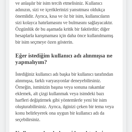
ve anlaşılır bir isim tercih etmelisiniz. Kullanıcı
adınızın, sizi ve içeriklerinizi yansıtması oldukça
önemlidir. Ayrıca, kısa ve öz bir isim, kullanıcıların
sizi kolayca hatırlamasını ve bulmasını sağlayacaktır.
Özgünlük de bu aşamada kritik bir faktördür; diğer
hesaplarla karışmaması için daha önce kullanılmamış
bir isim seçmeye özen gösterin.
Eğer istediğim kullanıcı adı alınmışsa ne
yapmalıyım?
İstediğiniz kullanıcı adı başka bir kullanıcı tarafından
alınmışsa, farklı varyasyonlar deneyebilirsiniz.
Örneğin, isminizin başına veya sonuna rakamlar
eklemek, alt çizgi kullanmak veya isimdeki bazı
harfleri değiştirmek gibi yöntemlerle yeni bir isim
oluşturabilirsiniz. Ayrıca, ilginizi çeken bir tema veya
konu belirleyerek ona uygun bir kullanıcı adı da
seçebilirsiniz.