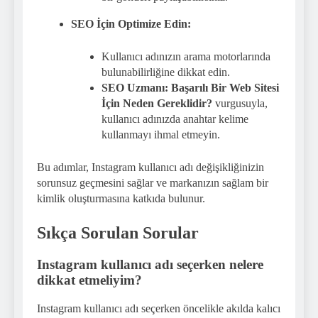
SEO İçin Optimize Edin:
Kullanıcı adınızın arama motorlarında
bulunabilirliğine dikkat edin.
SEO Uzmanı: Başarılı Bir Web Sitesi
İçin Neden Gereklidir?
vurgusuyla,
kullanıcı adınızda anahtar kelime
kullanmayı ihmal etmeyin.
Bu adımlar, Instagram kullanıcı adı değişikliğinizin
sorunsuz geçmesini sağlar ve markanızın sağlam bir
kimlik oluşturmasına katkıda bulunur.
Sıkça Sorulan Sorular
Instagram kullanıcı adı seçerken nelere
dikkat etmeliyim?
Instagram kullanıcı adı seçerken öncelikle akılda kalıcı