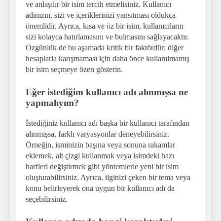
ve anlaşılır bir isim tercih etmelisiniz. Kullanıcı
adınızın, sizi ve içeriklerinizi yansıtması oldukça
önemlidir. Ayrıca, kısa ve öz bir isim, kullanıcıların
sizi kolayca hatırlamasını ve bulmasını sağlayacaktır.
Özgünlük de bu aşamada kritik bir faktördür; diğer
hesaplarla karışmaması için daha önce kullanılmamış
bir isim seçmeye özen gösterin.
Eğer istediğim kullanıcı adı alınmışsa ne
yapmalıyım?
İstediğiniz kullanıcı adı başka bir kullanıcı tarafından
alınmışsa, farklı varyasyonlar deneyebilirsiniz.
Örneğin, isminizin başına veya sonuna rakamlar
eklemek, alt çizgi kullanmak veya isimdeki bazı
harfleri değiştirmek gibi yöntemlerle yeni bir isim
oluşturabilirsiniz. Ayrıca, ilginizi çeken bir tema veya
konu belirleyerek ona uygun bir kullanıcı adı da
seçebilirsiniz.