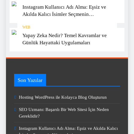
Instagram Kullanıcı Adı Alma: Eşsiz ve
Akılda Kalıcı İsimler Seçmenin
Yöntemleri
WEB
Yapay Zeka Nedir? Temel Kavramlar ve
Günlük Hayattaki Uygulamaları
Son Yazılar
Hosting WordPress ile Kolayca Blog Oluşturun
SEO Uzmanı: Başarılı Bir Web Sitesi İçin Neden
Gereklidir?
Instagram Kullanıcı Adı Alma: Eşsiz ve Akılda Kalıcı