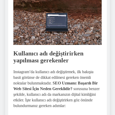
Kullanıcı adı değiştirirken
yapılması gerekenler
Instagram’da kullanıcı adı değiştirmek, ilk bakışta
basit görünse de dikkat edilmesi gereken önemli
noktalar bulunmaktadır.
SEO Uzmanı: Başarılı Bir
Web Sitesi İçin Neden Gereklidir?
sorusuna benzer
şekilde, kullanıcı adı da markanızın dijital kimliğini
etkiler. İşte kullanıcı adı değiştirirken göz önünde
bulundurmanız gereken adımlar: