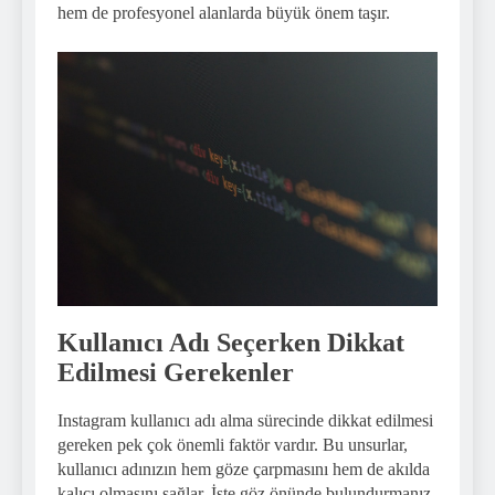
hem de profesyonel alanlarda büyük önem taşır.
Kullanıcı Adı Seçerken Dikkat
Edilmesi Gerekenler
Instagram kullanıcı adı alma sürecinde dikkat edilmesi
gereken pek çok önemli faktör vardır. Bu unsurlar,
kullanıcı adınızın hem göze çarpmasını hem de akılda
kalıcı olmasını sağlar. İşte göz önünde bulundurmanız