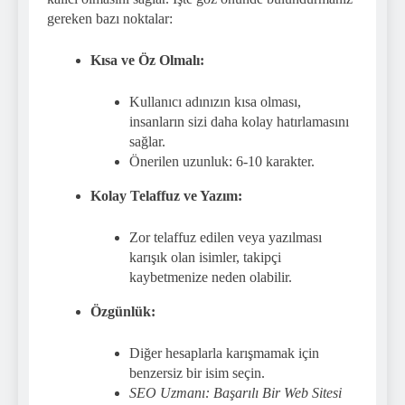
gereken bazı noktalar:
Kısa ve Öz Olmalı:
Kullanıcı adınızın kısa olması,
insanların sizi daha kolay hatırlamasını
sağlar.
Önerilen uzunluk: 6-10 karakter.
Kolay Telaffuz ve Yazım:
Zor telaffuz edilen veya yazılması
karışık olan isimler, takipçi
kaybetmenize neden olabilir.
Özgünlük:
Diğer hesaplarla karışmamak için
benzersiz bir isim seçin.
SEO Uzmanı: Başarılı Bir Web Sitesi