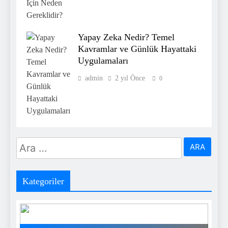
Yapay Zeka Nedir? Temel
Kavramlar ve Günlük Hayattaki
Uygulamaları
admin
2 yıl Önce
0
Arama:
Kategoriler