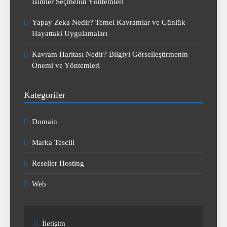
İsimler Seçmenin Yöntemleri
Yapay Zeka Nedir? Temel Kavramlar ve Günlük
Hayattaki Uygulamaları
Kavram Haritası Nedir? Bilgiyi Görselleştirmenin
Önemi ve Yöntemleri
Kategoriler
Domain
Marka Tescili
Reseller Hosting
Web
İletişim