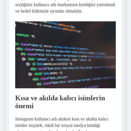
seçtiğiniz kullanıcı adı markanızın kimliğini yansıtmalı
ve hedef kitlenizle uyumlu olmalıdır.
Kısa ve akılda kalıcı isimlerin
önemi
Instagram kullanıcı adı alırken kısa ve akılda kalıcı
isimler seçmek, etkili bir sosyal medya kimliği