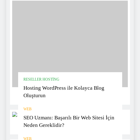
RESELLER HOSTING
Hosting WordPress ile Kolayca Blog
Oluşturun
WEB
SEO Uzmanı: Başarılı Bir Web Sitesi İçin
Neden Gereklidir?
WEB