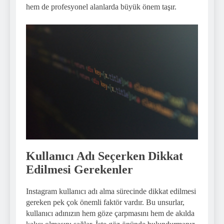
hem de profesyonel alanlarda büyük önem taşır.
Kullanıcı Adı Seçerken Dikkat
Edilmesi Gerekenler
Instagram kullanıcı adı alma sürecinde dikkat edilmesi
gereken pek çok önemli faktör vardır. Bu unsurlar,
kullanıcı adınızın hem göze çarpmasını hem de akılda