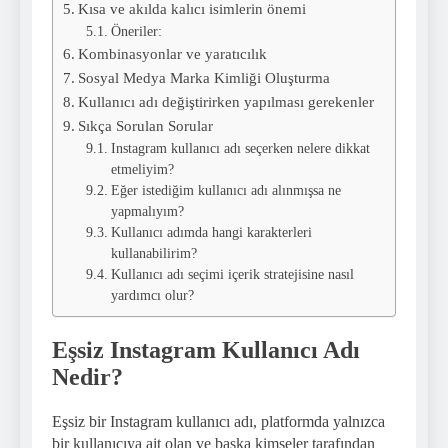
Kısa ve akılda kalıcı isimlerin önemi
Öneriler:
Kombinasyonlar ve yaratıcılık
Sosyal Medya Marka Kimliği Oluşturma
Kullanıcı adı değiştirirken yapılması gerekenler
Sıkça Sorulan Sorular
Instagram kullanıcı adı seçerken nelere dikkat
etmeliyim?
Eğer istediğim kullanıcı adı alınmışsa ne
yapmalıyım?
Kullanıcı adımda hangi karakterleri
kullanabilirim?
Kullanıcı adı seçimi içerik stratejisine nasıl
yardımcı olur?
Eşsiz Instagram Kullanıcı Adı
Nedir?
Eşsiz bir Instagram kullanıcı adı, platformda yalnızca
bir kullanıcıya ait olan ve başka kimseler tarafından