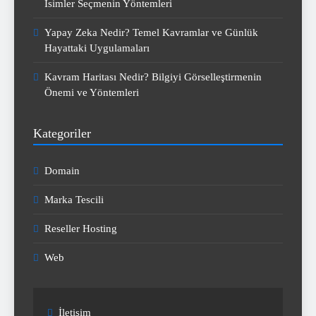
İsimler Seçmenin Yöntemleri
Yapay Zeka Nedir? Temel Kavramlar ve Günlük
Hayattaki Uygulamaları
Kavram Haritası Nedir? Bilgiyi Görselleştirmenin
Önemi ve Yöntemleri
Kategoriler
Domain
Marka Tescili
Reseller Hosting
Web
İletişim