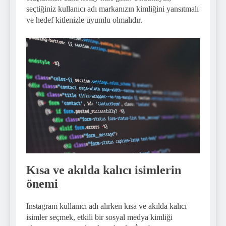
seçtiğiniz kullanıcı adı markanızın kimliğini yansıtmalı
ve hedef kitlenizle uyumlu olmalıdır.
Kısa ve akılda kalıcı isimlerin
önemi
Instagram kullanıcı adı alırken kısa ve akılda kalıcı
isimler seçmek, etkili bir sosyal medya kimliği