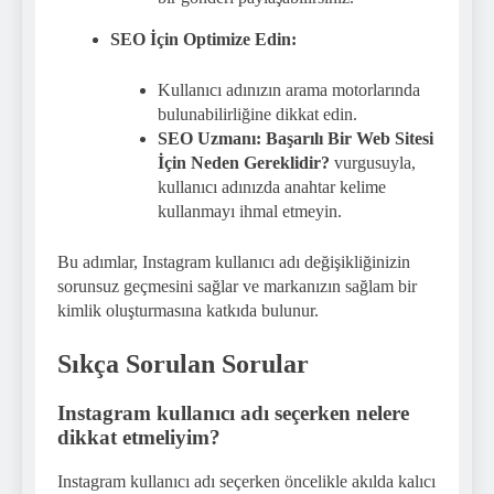
SEO İçin Optimize Edin:
Kullanıcı adınızın arama motorlarında
bulunabilirliğine dikkat edin.
SEO Uzmanı: Başarılı Bir Web Sitesi
İçin Neden Gereklidir?
vurgusuyla,
kullanıcı adınızda anahtar kelime
kullanmayı ihmal etmeyin.
Bu adımlar, Instagram kullanıcı adı değişikliğinizin
sorunsuz geçmesini sağlar ve markanızın sağlam bir
kimlik oluşturmasına katkıda bulunur.
Sıkça Sorulan Sorular
Instagram kullanıcı adı seçerken nelere
dikkat etmeliyim?
Instagram kullanıcı adı seçerken öncelikle akılda kalıcı