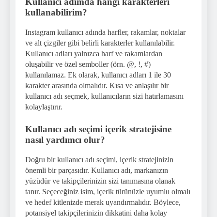
Kullanıcı adımda hangi karakterleri
kullanabilirim?
Instagram kullanıcı adında harfler, rakamlar, noktalar
ve alt çizgiler gibi belirli karakterler kullanılabilir.
Kullanıcı adları yalnızca harf ve rakamlardan
oluşabilir ve özel semboller (örn. @, !, #)
kullanılamaz. Ek olarak, kullanıcı adları 1 ile 30
karakter arasında olmalıdır. Kısa ve anlaşılır bir
kullanıcı adı seçmek, kullanıcıların sizi hatırlamasını
kolaylaştırır.
Kullanıcı adı seçimi içerik stratejisine
nasıl yardımcı olur?
Doğru bir kullanıcı adı seçimi, içerik stratejinizin
önemli bir parçasıdır. Kullanıcı adı, markanızın
yüzüdür ve takipçilerinizin sizi tanımasına olanak
tanır. Seçeceğiniz isim, içerik türünüzle uyumlu olmalı
ve hedef kitlenizde merak uyandırmalıdır. Böylece,
potansiyel takipçilerinizin dikkatini daha kolay