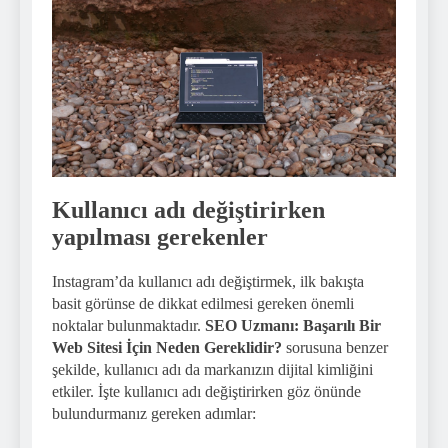
Kullanıcı adı değiştirirken
yapılması gerekenler
Instagram’da kullanıcı adı değiştirmek, ilk bakışta
basit görünse de dikkat edilmesi gereken önemli
noktalar bulunmaktadır.
SEO Uzmanı: Başarılı Bir
Web Sitesi İçin Neden Gereklidir?
sorusuna benzer
şekilde, kullanıcı adı da markanızın dijital kimliğini
etkiler. İşte kullanıcı adı değiştirirken göz önünde
bulundurmanız gereken adımlar: