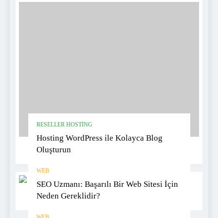
RESELLER HOSTING
Hosting WordPress ile Kolayca Blog
Oluşturun
WEB
SEO Uzmanı: Başarılı Bir Web Sitesi İçin
Neden Gereklidir?
WEB