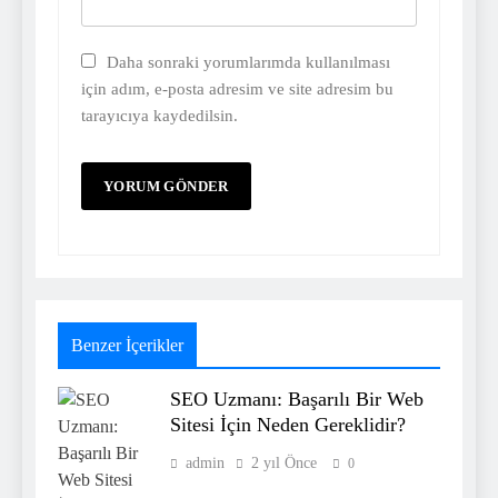
Daha sonraki yorumlarımda kullanılması
için adım, e-posta adresim ve site adresim bu
tarayıcıya kaydedilsin.
Benzer İçerikler
SEO Uzmanı: Başarılı Bir Web
Sitesi İçin Neden Gereklidir?
admin
2 yıl Önce
0