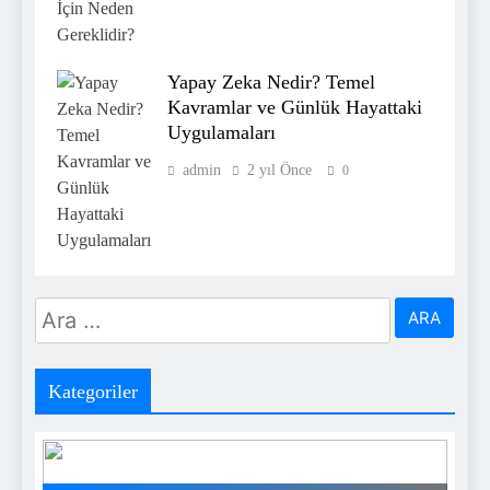
Yapay Zeka Nedir? Temel
Kavramlar ve Günlük Hayattaki
Uygulamaları
admin
2 yıl Önce
0
Arama:
Kategoriler