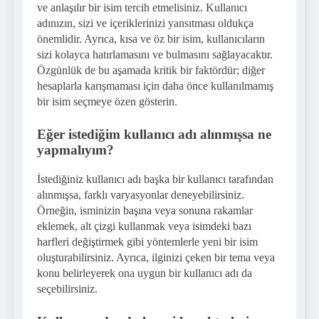
ve anlaşılır bir isim tercih etmelisiniz. Kullanıcı
adınızın, sizi ve içeriklerinizi yansıtması oldukça
önemlidir. Ayrıca, kısa ve öz bir isim, kullanıcıların
sizi kolayca hatırlamasını ve bulmasını sağlayacaktır.
Özgünlük de bu aşamada kritik bir faktördür; diğer
hesaplarla karışmaması için daha önce kullanılmamış
bir isim seçmeye özen gösterin.
Eğer istediğim kullanıcı adı alınmışsa ne
yapmalıyım?
İstediğiniz kullanıcı adı başka bir kullanıcı tarafından
alınmışsa, farklı varyasyonlar deneyebilirsiniz.
Örneğin, isminizin başına veya sonuna rakamlar
eklemek, alt çizgi kullanmak veya isimdeki bazı
harfleri değiştirmek gibi yöntemlerle yeni bir isim
oluşturabilirsiniz. Ayrıca, ilginizi çeken bir tema veya
konu belirleyerek ona uygun bir kullanıcı adı da
seçebilirsiniz.