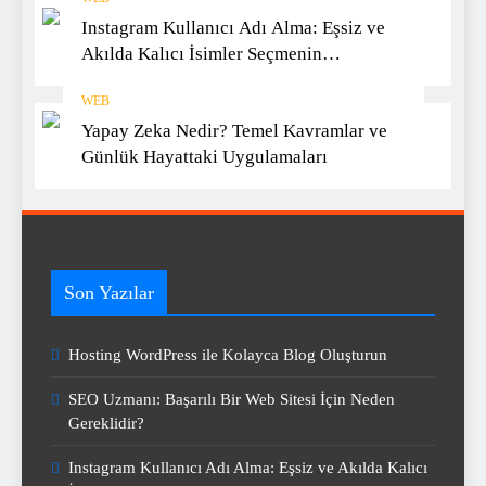
Instagram Kullanıcı Adı Alma: Eşsiz ve
Akılda Kalıcı İsimler Seçmenin
Yöntemleri
WEB
Yapay Zeka Nedir? Temel Kavramlar ve
Günlük Hayattaki Uygulamaları
Son Yazılar
Hosting WordPress ile Kolayca Blog Oluşturun
SEO Uzmanı: Başarılı Bir Web Sitesi İçin Neden
Gereklidir?
Instagram Kullanıcı Adı Alma: Eşsiz ve Akılda Kalıcı