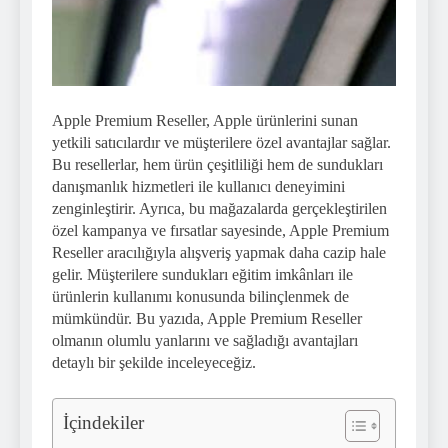
Apple Premium Reseller, Apple ürünlerini sunan
yetkili satıcılardır ve müşterilere özel avantajlar sağlar.
Bu resellerlar, hem ürün çeşitliliği hem de sundukları
danışmanlık hizmetleri ile kullanıcı deneyimini
zenginleştirir. Ayrıca, bu mağazalarda gerçekleştirilen
özel kampanya ve fırsatlar sayesinde, Apple Premium
Reseller aracılığıyla alışveriş yapmak daha cazip hale
gelir. Müşterilere sundukları eğitim imkânları ile
ürünlerin kullanımı konusunda bilinçlenmek de
mümkündür. Bu yazıda, Apple Premium Reseller
olmanın olumlu yanlarını ve sağladığı avantajları
detaylı bir şekilde inceleyeceğiz.
İçindekiler