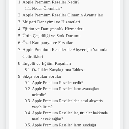
Apple Premium Reseller Nedir?
Neden Önemlidir?
Apple Premium Reseller Olmanın Avantajları
Müşteri Deneyimi ve Hizmetleri
Eğitim ve Danışmanlık Hizmetleri
Ürün Çeşitliliği ve Stok Durumu
Özel Kampanya ve Fırsatlar
Apple Premium Reseller ile Alışverişin Yanında
Getirdikleri
Engelli ve Eğitim Koşulları
Özellikler Karşılaştırma Tablosu
Sıkça Sorulan Sorular
Apple Premium Reseller nedir?
Apple Premium Reseller’ların avantajları
nelerdir?
Apple Premium Reseller’dan nasıl alışveriş
yapabilirim?
Apple Premium Reseller’lar, ürünler hakkında
nasıl destek sağlar?
Apple Premium Reseller’ların sunduğu