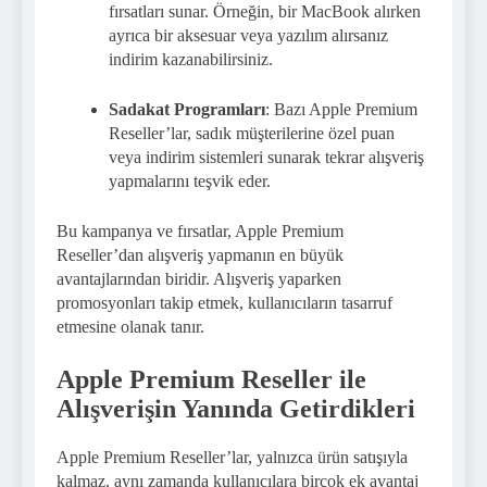
fırsatları sunar. Örneğin, bir MacBook alırken
ayrıca bir aksesuar veya yazılım alırsanız
indirim kazanabilirsiniz.
Sadakat Programları
: Bazı Apple Premium
Reseller’lar, sadık müşterilerine özel puan
veya indirim sistemleri sunarak tekrar alışveriş
yapmalarını teşvik eder.
Bu kampanya ve fırsatlar, Apple Premium
Reseller’dan alışveriş yapmanın en büyük
avantajlarından biridir. Alışveriş yaparken
promosyonları takip etmek, kullanıcıların tasarruf
etmesine olanak tanır.
Apple Premium Reseller ile
Alışverişin Yanında Getirdikleri
Apple Premium Reseller’lar, yalnızca ürün satışıyla
kalmaz, aynı zamanda kullanıcılara birçok ek avantaj