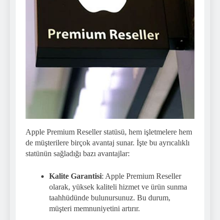
Apple Premium Reseller statüsü, hem işletmelere hem
de müşterilere birçok avantaj sunar. İşte bu ayrıcalıklı
statünün sağladığı bazı avantajlar:
Kalite Garantisi
: Apple Premium Reseller
olarak, yüksek kaliteli hizmet ve ürün sunma
taahhüdünde bulunursunuz. Bu durum,
müşteri memnuniyetini artırır.