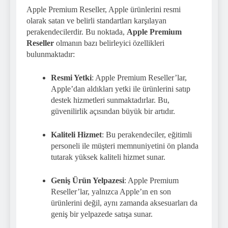
Apple Premium Reseller, Apple ürünlerini resmi
olarak satan ve belirli standartları karşılayan
perakendecilerdir. Bu noktada,
Apple Premium
Reseller
olmanın bazı belirleyici özellikleri
bulunmaktadır:
Resmi Yetki
: Apple Premium Reseller’lar,
Apple’dan aldıkları yetki ile ürünlerini satıp
destek hizmetleri sunmaktadırlar. Bu,
güvenilirlik açısından büyük bir artıdır.
Kaliteli Hizmet
: Bu perakendeciler, eğitimli
personeli ile müşteri memnuniyetini ön planda
tutarak yüksek kaliteli hizmet sunar.
Geniş Ürün Yelpazesi
: Apple Premium
Reseller’lar, yalnızca Apple’ın en son
ürünlerini değil, aynı zamanda aksesuarları da
geniş bir yelpazede satışa sunar.