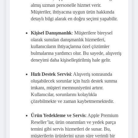
almış uzman personelle hizmet verir.
Müşteriler, ihtiyacına uygun ürün hakkında
detaylı bilgi alarak en doğru seçimi yapabilir.
Kişisel Danışmanlık
: Müşterilere bireysel
olarak sunulan danışmanlık hizmetleri,
kullanıcıların ihtiyaçlarına özel çözümler
bulmalarına yardımcı olur. Bu sayede, alışveriş
deneyimi daha kişiselleştirilmiş hale gelir.
Hızlı Destek Servisi
: Alışveriş sonrasında
oluşabilecek sorunlar için hızlı destek sunma
imkanı, müşteri memnuniyetini artırır.
Kullanıcılar, sorunlarını kolaylıkla
çözebilmekte ve zaman kaybetmemektedir.
Ürün Yedekleme ve Servis
: Apple Premium
Reseller’lar, ürün onarımları ve yedek parça
temini gibi servis hizmetleri de sunar. Bu,
müşterilerin ürünlerini uzun süre verimli bir