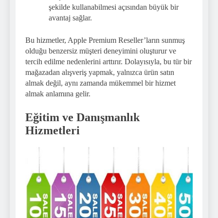
şekilde kullanabilmesi açısından büyük bir
avantaj sağlar.
Bu hizmetler, Apple Premium Reseller’ların sunmuş
olduğu benzersiz müşteri deneyimini oluşturur ve
tercih edilme nedenlerini arttırır. Dolayısıyla, bu tür bir
mağazadan alışveriş yapmak, yalnızca ürün satın
almak değil, aynı zamanda mükemmel bir hizmet
almak anlamına gelir.
Eğitim ve Danışmanlık
Hizmetleri