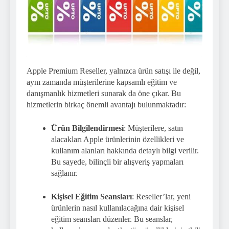
Apple Premium Reseller, yalnızca ürün satışı ile değil,
aynı zamanda müşterilerine kapsamlı eğitim ve
danışmanlık hizmetleri sunarak da öne çıkar. Bu
hizmetlerin birkaç önemli avantajı bulunmaktadır:
Ürün Bilgilendirmesi
: Müşterilere, satın
alacakları Apple ürünlerinin özellikleri ve
kullanım alanları hakkında detaylı bilgi verilir.
Bu sayede, bilinçli bir alışveriş yapmaları
sağlanır.
Kişisel Eğitim Seansları
: Reseller’lar, yeni
ürünlerin nasıl kullanılacağına dair kişisel
eğitim seansları düzenler. Bu seanslar,