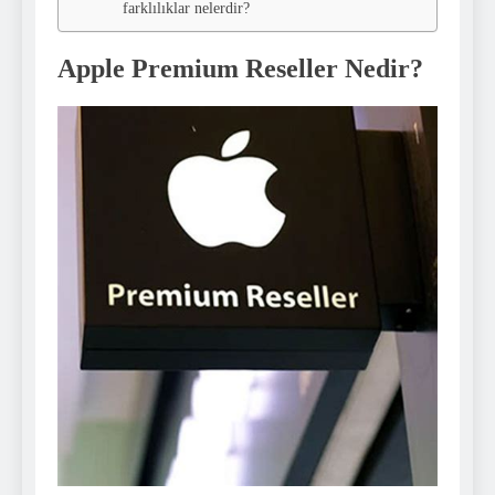
farklılıklar nelerdir?
Apple Premium Reseller Nedir?