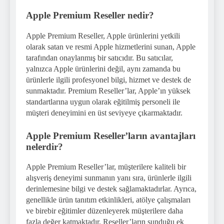
Apple Premium Reseller nedir?
Apple Premium Reseller, Apple ürünlerini yetkili
olarak satan ve resmi Apple hizmetlerini sunan, Apple
tarafından onaylanmış bir satıcıdır. Bu satıcılar,
yalnızca Apple ürünlerini değil, aynı zamanda bu
ürünlerle ilgili profesyonel bilgi, hizmet ve destek de
sunmaktadır. Premium Reseller’lar, Apple’ın yüksek
standartlarına uygun olarak eğitilmiş personeli ile
müşteri deneyimini en üst seviyeye çıkarmaktadır.
Apple Premium Reseller’ların avantajları
nelerdir?
Apple Premium Reseller’lar, müşterilere kaliteli bir
alışveriş deneyimi sunmanın yanı sıra, ürünlerle ilgili
derinlemesine bilgi ve destek sağlamaktadırlar. Ayrıca,
genellikle ürün tanıtım etkinlikleri, atölye çalışmaları
ve birebir eğitimler düzenleyerek müşterilere daha
fazla değer katmaktadır. Reseller’ların sunduğu ek