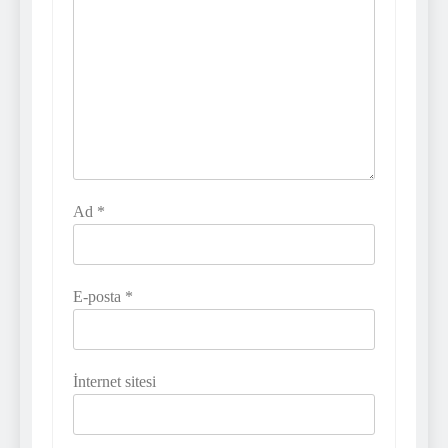
Ad
*
E-posta
*
İnternet sitesi