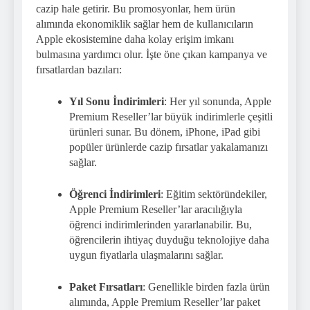
cazip hale getirir. Bu promosyonlar, hem ürün
alımında ekonomiklik sağlar hem de kullanıcıların
Apple ekosistemine daha kolay erişim imkanı
bulmasına yardımcı olur. İşte öne çıkan kampanya ve
fırsatlardan bazıları:
Yıl Sonu İndirimleri
: Her yıl sonunda, Apple
Premium Reseller’lar büyük indirimlerle çeşitli
ürünleri sunar. Bu dönem, iPhone, iPad gibi
popüler ürünlerde cazip fırsatlar yakalamanızı
sağlar.
Öğrenci İndirimleri
: Eğitim sektöründekiler,
Apple Premium Reseller’lar aracılığıyla
öğrenci indirimlerinden yararlanabilir. Bu,
öğrencilerin ihtiyaç duyduğu teknolojiye daha
uygun fiyatlarla ulaşmalarını sağlar.
Paket Fırsatları
: Genellikle birden fazla ürün
alımında, Apple Premium Reseller’lar paket