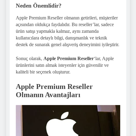
Neden Önemlidir?
Apple Premium Reseller olmanın getirileri, müşteriler
açısından oldukça faydalıdır. Bu reseller’lar, sadece
ürün satışı yapmakla kalmaz, aynı zamanda
kullanıcılara detaylı bilgi, danışmanlık ve teknik
destek de sunarak genel alışveriş deneyimini iyileştirir.
Sonuç olarak,
Apple Premium Reseller
‘lar, Apple
ürünlerini satın almak isteyenler için güvenilir ve
kaliteli bir seçenek oluşturur.
Apple Premium Reseller
Olmanın Avantajları