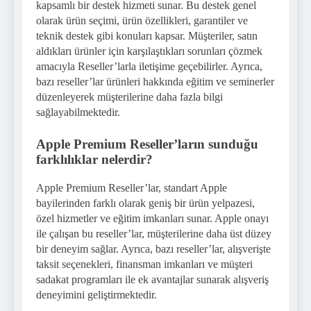
kapsamlı bir destek hizmeti sunar. Bu destek genel
olarak ürün seçimi, ürün özellikleri, garantiler ve
teknik destek gibi konuları kapsar. Müşteriler, satın
aldıkları ürünler için karşılaştıkları sorunları çözmek
amacıyla Reseller’larla iletişime geçebilirler. Ayrıca,
bazı reseller’lar ürünleri hakkında eğitim ve seminerler
düzenleyerek müşterilerine daha fazla bilgi
sağlayabilmektedir.
Apple Premium Reseller’ların sunduğu
farklılıklar nelerdir?
Apple Premium Reseller’lar, standart Apple
bayilerinden farklı olarak geniş bir ürün yelpazesi,
özel hizmetler ve eğitim imkanları sunar. Apple onayı
ile çalışan bu reseller’lar, müşterilerine daha üst düzey
bir deneyim sağlar. Ayrıca, bazı reseller’lar, alışverişte
taksit seçenekleri, finansman imkanları ve müşteri
sadakat programları ile ek avantajlar sunarak alışveriş
deneyimini geliştirmektedir.