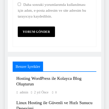
Daha sonraki yorumlarımda kullanılması
için adım, e-posta adresim ve site adresim bu
tarayıcıya kaydedilsin.
Benzer İçerikler
Hosting WordPress ile Kolayca Blog
Oluşturun
admin
2 yıl Önce
0
Linux Hosting ile Güvenli ve Hızlı Sunucu
Deneyimi