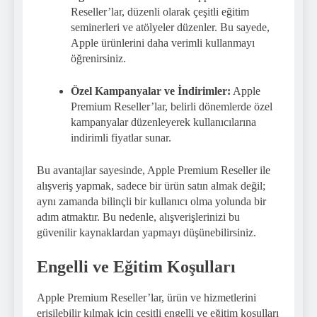
Reseller’lar, düzenli olarak çeşitli eğitim
seminerleri ve atölyeler düzenler. Bu sayede,
Apple ürünlerini daha verimli kullanmayı
öğrenirsiniz.
Özel Kampanyalar ve İndirimler:
Apple
Premium Reseller’lar, belirli dönemlerde özel
kampanyalar düzenleyerek kullanıcılarına
indirimli fiyatlar sunar.
Bu avantajlar sayesinde, Apple Premium Reseller ile
alışveriş yapmak, sadece bir ürün satın almak değil;
aynı zamanda bilinçli bir kullanıcı olma yolunda bir
adım atmaktır. Bu nedenle, alışverişlerinizi bu
güvenilir kaynaklardan yapmayı düşünebilirsiniz.
Engelli ve Eğitim Koşulları
Apple Premium Reseller’lar, ürün ve hizmetlerini
erişilebilir kılmak için çeşitli engelli ve eğitim koşulları