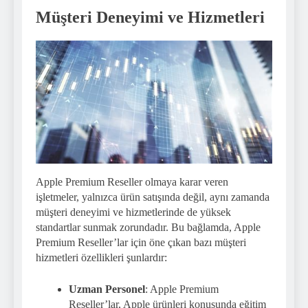
Müşteri Deneyimi ve Hizmetleri
Apple Premium Reseller olmaya karar veren
işletmeler, yalnızca ürün satışında değil, aynı zamanda
müşteri deneyimi ve hizmetlerinde de yüksek
standartlar sunmak zorundadır. Bu bağlamda, Apple
Premium Reseller’lar için öne çıkan bazı müşteri
hizmetleri özellikleri şunlardır:
Uzman Personel
: Apple Premium
Reseller’lar, Apple ürünleri konusunda eğitim