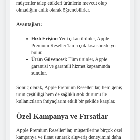
müşteriler talep ettikleri ürünlerin mevcut olup
olmadığını anlık olarak öğrenebilirler.
Avantajları:
Hızlı Erişim:
Yeni çıkan ürünler, Apple
Premium Reseller’larda çok kısa sürede yer
bulur.
Ürün Güvencesi:
Tüm ürünler, Apple
garantisi ve garantili hizmet kapsamında
sunulur.
Sonuç olarak, Apple Premium Reseller’lar, hem geniş
ürün çeşitliliği hem de sağlıklı stok durumu ile
kullanıcıların ihtiyaçlarını etkili bir şekilde karşılar.
Özel Kampanya ve Fırsatlar
Apple Premium Reseller’lar, müşterilerine birçok özel
kampanya ve fırsat sunarak alışveriş deneyimini daha