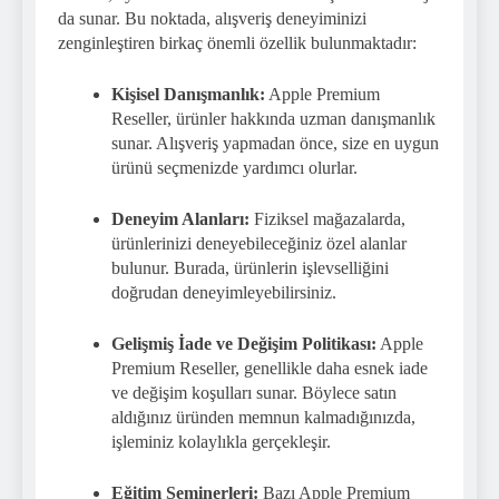
da sunar. Bu noktada, alışveriş deneyiminizi
zenginleştiren birkaç önemli özellik bulunmaktadır:
Kişisel Danışmanlık:
Apple Premium
Reseller, ürünler hakkında uzman danışmanlık
sunar. Alışveriş yapmadan önce, size en uygun
ürünü seçmenizde yardımcı olurlar.
Deneyim Alanları:
Fiziksel mağazalarda,
ürünlerinizi deneyebileceğiniz özel alanlar
bulunur. Burada, ürünlerin işlevselliğini
doğrudan deneyimleyebilirsiniz.
Gelişmiş İade ve Değişim Politikası:
Apple
Premium Reseller, genellikle daha esnek iade
ve değişim koşulları sunar. Böylece satın
aldığınız üründen memnun kalmadığınızda,
işleminiz kolaylıkla gerçekleşir.
Eğitim Seminerleri:
Bazı Apple Premium