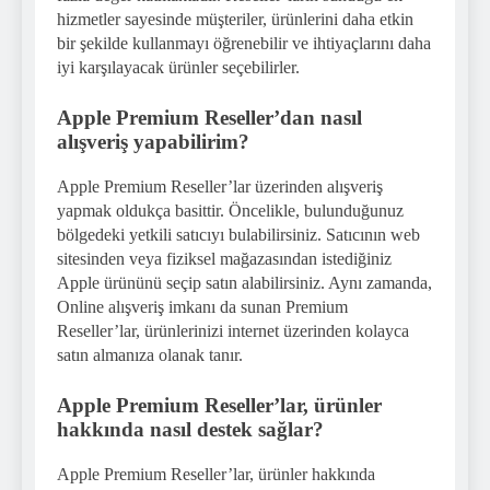
hizmetler sayesinde müşteriler, ürünlerini daha etkin
bir şekilde kullanmayı öğrenebilir ve ihtiyaçlarını daha
iyi karşılayacak ürünler seçebilirler.
Apple Premium Reseller’dan nasıl
alışveriş yapabilirim?
Apple Premium Reseller’lar üzerinden alışveriş
yapmak oldukça basittir. Öncelikle, bulunduğunuz
bölgedeki yetkili satıcıyı bulabilirsiniz. Satıcının web
sitesinden veya fiziksel mağazasından istediğiniz
Apple ürününü seçip satın alabilirsiniz. Aynı zamanda,
Online alışveriş imkanı da sunan Premium
Reseller’lar, ürünlerinizi internet üzerinden kolayca
satın almanıza olanak tanır.
Apple Premium Reseller’lar, ürünler
hakkında nasıl destek sağlar?
Apple Premium Reseller’lar, ürünler hakkında