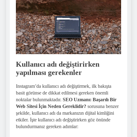
Kullanıcı adı değiştirirken
yapılması gerekenler
Instagram’da kullanıcı adı değiştirmek, ilk bakışta
basit görünse de dikkat edilmesi gereken önemli
noktalar bulunmaktadır.
SEO Uzmanı: Başarılı Bir
Web Sitesi İçin Neden Gereklidir?
sorusuna benzer
şekilde, kullanıcı adı da markanızın dijital kimliğini
etkiler. İşte kullanıcı adı değiştirirken göz önünde
bulundurmanız gereken adımlar: