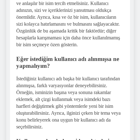
ve anlaşılır bir isim tercih etmelisiniz. Kullanıcı
adınızın, sizi ve içeriklerinizi yansıtması oldukça
önemlidir. Ayrıca, kısa ve öz bir isim, kullanıcıların
sizi kolayca hatırlamasını ve bulmasını sağlayacaktır.
Özgünlük de bu aşamada kritik bir faktördür; diğer
hesaplarla karışmaması için daha önce kullanılmamış
bir isim seçmeye özen gösterin.
Eğer istediğim kullanıcı adı alınmışsa ne
yapmalıyım?
İstediğiniz kullanıcı adı başka bir kullanıcı tarafından
alınmışsa, farklı varyasyonlar deneyebilirsiniz.
Örneğin, isminizin başına veya sonuna rakamlar
eklemek, alt çizgi kullanmak veya isimdeki bazı
harfleri değiştirmek gibi yöntemlerle yeni bir isim
oluşturabilirsiniz. Ayrıca, ilginizi çeken bir tema veya
konu belirleyerek ona uygun bir kullanıcı adı da
seçebilirsiniz.