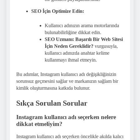
SEO İçin Optimize Edin:
Kullanıcı adınızın arama motorlarında
bulunabilirliğine dikkat edin.
SEO Uzmanı: Başarılı Bir Web Sitesi
İçin Neden Gereklidir?
vurgusuyla,
kullanıcı adınızda anahtar kelime
kullanmayı ihmal etmeyin.
Bu adımlar, Instagram kullanıcı adı değişikliğinizin
sorunsuz geçmesini sağlar ve markanızın sağlam bir
kimlik oluşturmasına katkıda bulunur.
Sıkça Sorulan Sorular
Instagram kullanıcı adı seçerken nelere
dikkat etmeliyim?
Instagram kullanıcı adı seçerken öncelikle akılda kalıcı