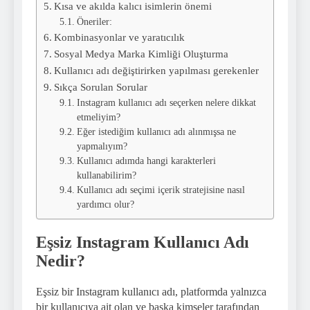
Kısa ve akılda kalıcı isimlerin önemi
Öneriler:
Kombinasyonlar ve yaratıcılık
Sosyal Medya Marka Kimliği Oluşturma
Kullanıcı adı değiştirirken yapılması gerekenler
Sıkça Sorulan Sorular
Instagram kullanıcı adı seçerken nelere dikkat
etmeliyim?
Eğer istediğim kullanıcı adı alınmışsa ne
yapmalıyım?
Kullanıcı adımda hangi karakterleri
kullanabilirim?
Kullanıcı adı seçimi içerik stratejisine nasıl
yardımcı olur?
Eşsiz Instagram Kullanıcı Adı
Nedir?
Eşsiz bir Instagram kullanıcı adı, platformda yalnızca
bir kullanıcıya ait olan ve başka kimseler tarafından