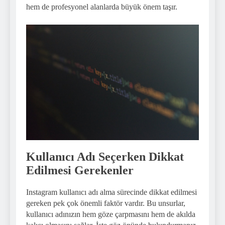
hem de profesyonel alanlarda büyük önem taşır.
Kullanıcı Adı Seçerken Dikkat
Edilmesi Gerekenler
Instagram kullanıcı adı alma sürecinde dikkat edilmesi
gereken pek çok önemli faktör vardır. Bu unsurlar,
kullanıcı adınızın hem göze çarpmasını hem de akılda