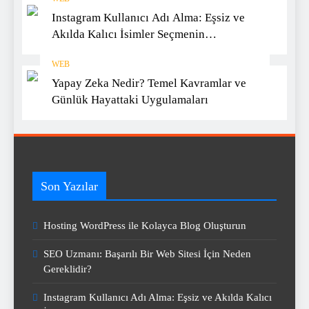
Instagram Kullanıcı Adı Alma: Eşsiz ve
Akılda Kalıcı İsimler Seçmenin
Yöntemleri
WEB
Yapay Zeka Nedir? Temel Kavramlar ve
Günlük Hayattaki Uygulamaları
Son Yazılar
Hosting WordPress ile Kolayca Blog Oluşturun
SEO Uzmanı: Başarılı Bir Web Sitesi İçin Neden
Gereklidir?
Instagram Kullanıcı Adı Alma: Eşsiz ve Akılda Kalıcı