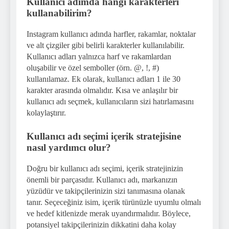
Kullanıcı adımda hangi karakterleri
kullanabilirim?
Instagram kullanıcı adında harfler, rakamlar, noktalar
ve alt çizgiler gibi belirli karakterler kullanılabilir.
Kullanıcı adları yalnızca harf ve rakamlardan
oluşabilir ve özel semboller (örn. @, !, #)
kullanılamaz. Ek olarak, kullanıcı adları 1 ile 30
karakter arasında olmalıdır. Kısa ve anlaşılır bir
kullanıcı adı seçmek, kullanıcıların sizi hatırlamasını
kolaylaştırır.
Kullanıcı adı seçimi içerik stratejisine
nasıl yardımcı olur?
Doğru bir kullanıcı adı seçimi, içerik stratejinizin
önemli bir parçasıdır. Kullanıcı adı, markanızın
yüzüdür ve takipçilerinizin sizi tanımasına olanak
tanır. Seçeceğiniz isim, içerik türünüzle uyumlu olmalı
ve hedef kitlenizde merak uyandırmalıdır. Böylece,
potansiyel takipçilerinizin dikkatini daha kolay