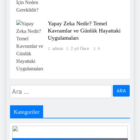
Yapay Zeka Nedir? Temel
Kavramlar ve Günlük Hayattaki
Uygulamaları
admin
2 yıl Önce
0
Arama:
Kategoriler