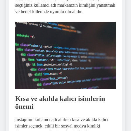
seçtiğiniz kullanıcı adı markanızın kimliğini yansıtmalı
ve hedef kitlenizle uyumlu olmalıdır.
Kısa ve akılda kalıcı isimlerin
önemi
Instagram kullanıcı adı alırken kısa ve akılda kalıcı
isimler seçmek, etkili bir sosyal medya kimliği