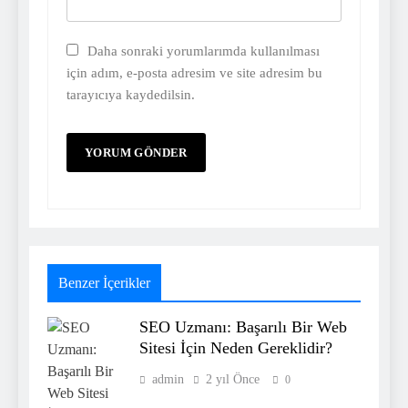
Daha sonraki yorumlarımda kullanılması
için adım, e-posta adresim ve site adresim bu
tarayıcıya kaydedilsin.
Benzer İçerikler
SEO Uzmanı: Başarılı Bir Web
Sitesi İçin Neden Gereklidir?
admin
2 yıl Önce
0