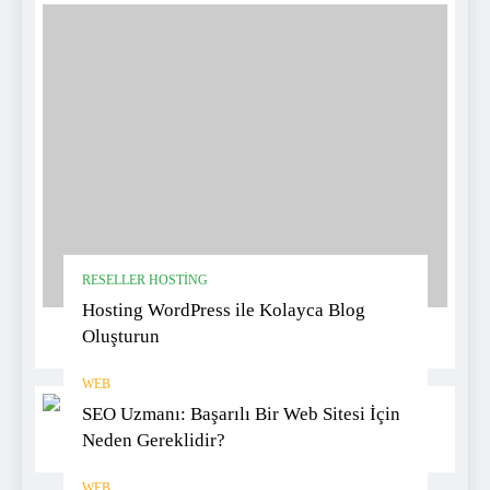
RESELLER HOSTING
Hosting WordPress ile Kolayca Blog
Oluşturun
WEB
SEO Uzmanı: Başarılı Bir Web Sitesi İçin
Neden Gereklidir?
WEB